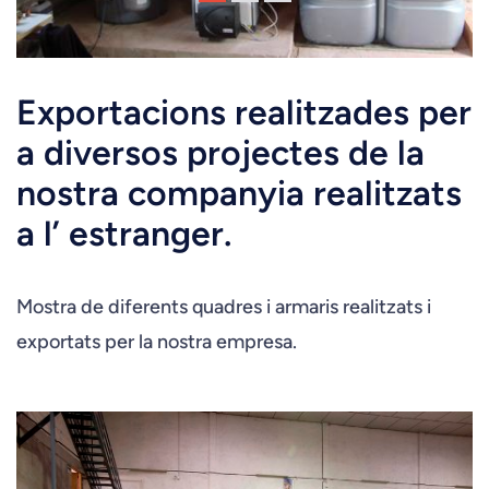
Exportacions realitzades per
a diversos projectes de la
nostra companyia realitzats
a l’ estranger.
Mostra de diferents quadres i armaris realitzats i
exportats per la nostra empresa.