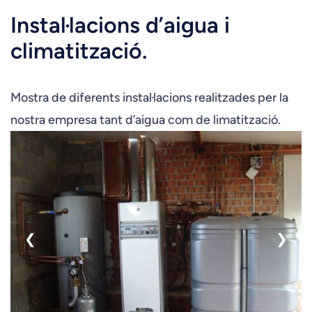
Instal·lacions d’aigua i
climatització.
Mostra de diferents instal·lacions realitzades per la
nostra empresa tant d’aigua com de limatització.
❮
❯