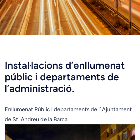
Instal·lacions d’enllumenat
públic i departaments de
l’administració.
Enllumenat Públic i departaments de l’ Ajuntament
de St. Andreu de la Barca.