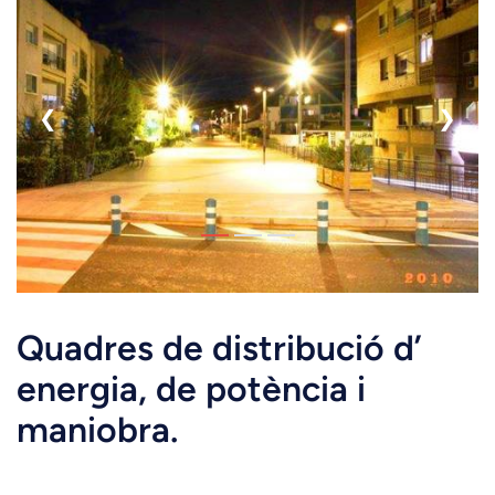
❮
❯
Quadres de distribució d’
energia, de potència i
maniobra.