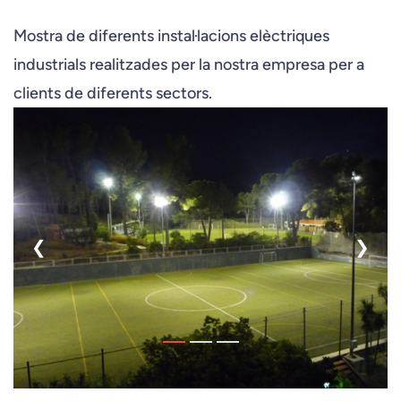
diverses.
Mostra de diferents instal·lacions elèctriques
industrials realitzades per la nostra empresa per a
clients de diferents sectors.
❮
❯