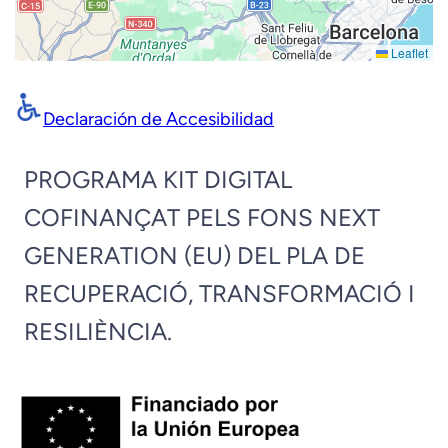
Leaflet
Declaración de Accesibilidad
PROGRAMA KIT DIGITAL
COFINANÇAT PELS FONS NEXT
GENERATION (EU) DEL PLA DE
RECUPERACIÓ, TRANSFORMACIÓ I
RESILIÈNCIA.