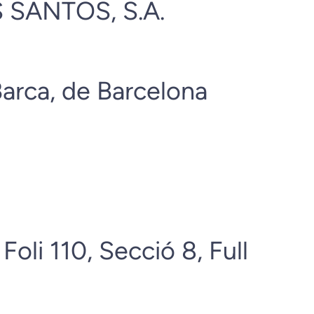
 SANTOS, S.A.
arca, de Barcelona
oli 110, Secció 8, Full