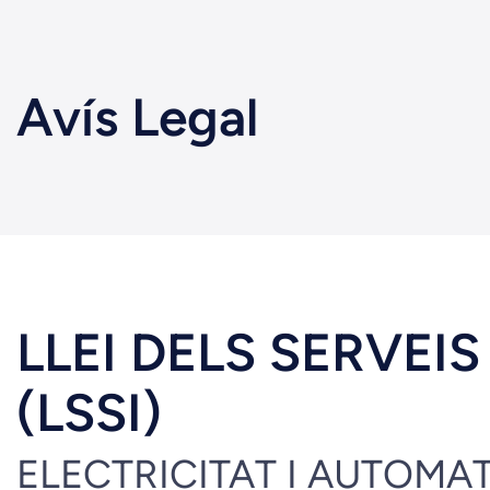
Avís Legal
LLEI DELS SERVEI
(LSSI)
ELECTRICITAT I AUTOMATIS