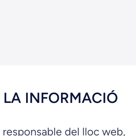
DE LA INFORMACIÓ
sponsable del lloc web,