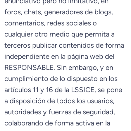
enunciativo pero no limitativo, en
foros, chats, generadores de blogs,
comentarios, redes sociales o
cualquier otro medio que permita a
terceros publicar contenidos de forma
independiente en la página web del
RESPONSABLE. Sin embargo, y en
cumplimiento de lo dispuesto en los
artículos 11 y 16 de la LSSICE, se pone
a disposición de todos los usuarios,
autoridades y fuerzas de seguridad,
colaborando de forma activa en la