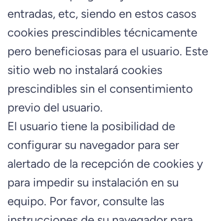
entradas, etc, siendo en estos casos
cookies prescindibles técnicamente
pero beneficiosas para el usuario. Este
sitio web no instalará cookies
prescindibles sin el consentimiento
previo del usuario.
El usuario tiene la posibilidad de
configurar su navegador para ser
alertado de la recepción de cookies y
para impedir su instalación en su
equipo. Por favor, consulte las
instrucciones de su navegador para