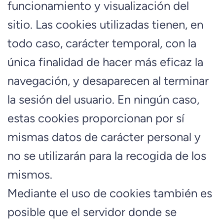
funcionamiento y visualización del
sitio. Las cookies utilizadas tienen, en
todo caso, carácter temporal, con la
única finalidad de hacer más eficaz la
navegación, y desaparecen al terminar
la sesión del usuario. En ningún caso,
estas cookies proporcionan por sí
mismas datos de carácter personal y
no se utilizarán para la recogida de los
mismos.
Mediante el uso de cookies también es
posible que el servidor donde se