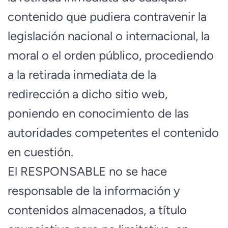
contenido que pudiera contravenir la
legislación nacional o internacional, la
moral o el orden público, procediendo
a la retirada inmediata de la
redirección a dicho sitio web,
poniendo en conocimiento de las
autoridades competentes el contenido
en cuestión.
El RESPONSABLE no se hace
responsable de la información y
contenidos almacenados, a título