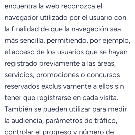
encuentra la web reconozca el
navegador utilizado por el usuario con
la finalidad de que la navegación sea
más sencilla, permitiendo, por ejemplo,
el acceso de los usuarios que se hayan
registrado previamente a las áreas,
servicios, promociones o concursos
reservados exclusivamente a ellos sin
tener que registrarse en cada visita.
También se pueden utilizar para medir
la audiencia, parámetros de tráfico,
controlar el progreso y número de