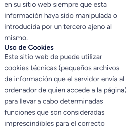
en su sitio web siempre que esta
información haya sido manipulada o
introducida por un tercero ajeno al
mismo.
Uso de Cookies
Este sitio web de puede utilizar
cookies técnicas (pequeños archivos
de información que el servidor envía al
ordenador de quien accede a la página)
para llevar a cabo determinadas
funciones que son consideradas
imprescindibles para el correcto