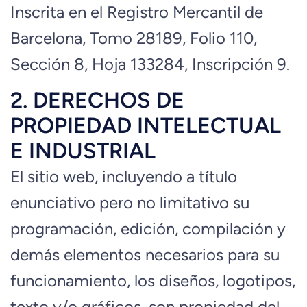
Inscrita en el Registro Mercantil de
Barcelona, Tomo 28189, Folio 110,
Sección 8, Hoja 133284, Inscripción 9.
2. DERECHOS DE
PROPIEDAD INTELECTUAL
E INDUSTRIAL
El sitio web, incluyendo a título
enunciativo pero no limitativo su
programación, edición, compilación y
demás elementos necesarios para su
funcionamiento, los diseños, logotipos,
texto y/o gráficos, son propiedad del