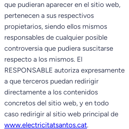
que pudieran aparecer en el sitio web,
pertenecen a sus respectivos
propietarios, siendo ellos mismos
responsables de cualquier posible
controversia que pudiera suscitarse
respecto a los mismos. El
RESPONSABLE autoriza expresamente
a que terceros puedan redirigir
directamente a los contenidos
concretos del sitio web, y en todo
caso redirigir al sitio web principal de
www.electricitatsantos.cat
.