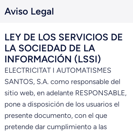
Aviso Legal
LEY DE LOS SERVICIOS DE
LA SOCIEDAD DE LA
INFORMACIÓN (LSSI)
ELECTRICITAT I AUTOMATISMES
SANTOS, S.A. como responsable del
sitio web, en adelante RESPONSABLE,
pone a disposición de los usuarios el
presente documento, con el que
pretende dar cumplimiento a las