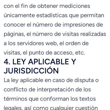
con el fin de obtener mediciones
únicamente estadísticas que permitan
conocer el número de impresiones de
páginas, el número de visitas realizadas
a los servidores web, el orden de
visitas, el punto de acceso, etc.
4. LEY APLICABLE Y
JURISDICCIÓN
La ley aplicable en caso de disputa o
conflicto de interpretación de los
términos que conforman los textos
legales, así como cualquier cuestión