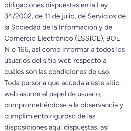
obligaciones dispuestas en la Ley
34/2002, de 11 de julio, de Servicios de
la Sociedad de la Información y de
Comercio Electrónico (LSSICE), BOE
N o 166, así como informar a todos los
usuarios del sitio web respecto a
cuáles son las condiciones de uso.
Toda persona que acceda a este sitio
web asume el papel de usuario,
comprometiéndose a la observancia y
cumplimiento riguroso de las
disposiciones aquí dispuestas, así