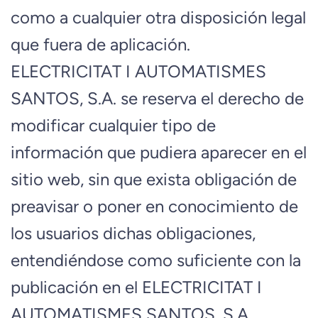
como a cualquier otra disposición legal
que fuera de aplicación.
ELECTRICITAT I AUTOMATISMES
SANTOS, S.A. se reserva el derecho de
modificar cualquier tipo de
información que pudiera aparecer en el
sitio web, sin que exista obligación de
preavisar o poner en conocimiento de
los usuarios dichas obligaciones,
entendiéndose como suficiente con la
publicación en el ELECTRICITAT I
AUTOMATISMES SANTOS, S.A.