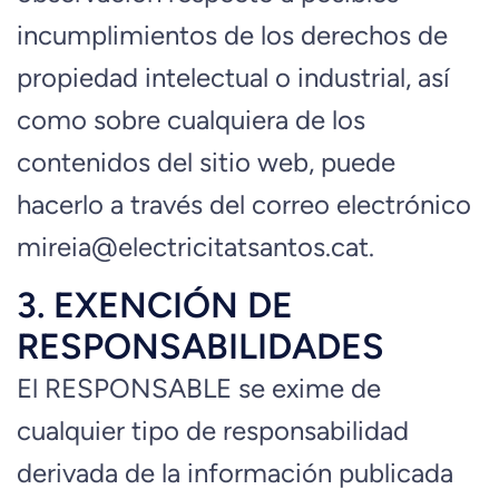
incumplimientos de los derechos de
propiedad intelectual o industrial, así
como sobre cualquiera de los
contenidos del sitio web, puede
hacerlo a través del correo electrónico
mireia@electricitatsantos.cat.
3. EXENCIÓN DE
RESPONSABILIDADES
El RESPONSABLE se exime de
cualquier tipo de responsabilidad
derivada de la información publicada