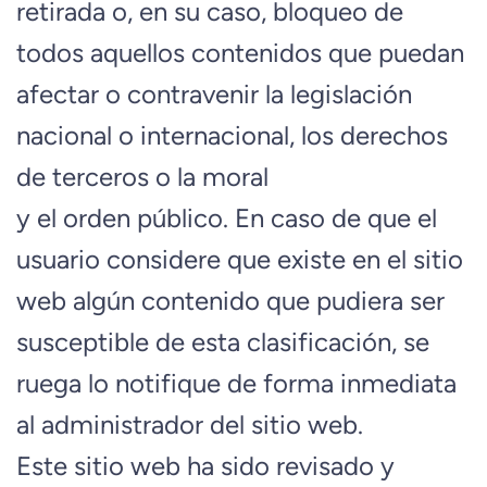
retirada o, en su caso, bloqueo de
todos aquellos contenidos que puedan
afectar o contravenir la legislación
nacional o internacional, los derechos
de terceros o la moral
y el orden público. En caso de que el
usuario considere que existe en el sitio
web algún contenido que pudiera ser
susceptible de esta clasificación, se
ruega lo notifique de forma inmediata
al administrador del sitio web.
Este sitio web ha sido revisado y