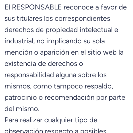
El RESPONSABLE reconoce a favor de
sus titulares los correspondientes
derechos de propiedad intelectual e
industrial, no implicando su sola
mención o aparición en el sitio web la
existencia de derechos o
responsabilidad alguna sobre los
mismos, como tampoco respaldo,
patrocinio o recomendación por parte
del mismo.
Para realizar cualquier tipo de
observación respecto a posibles