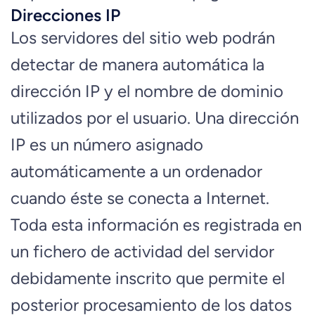
Direcciones IP
Los servidores del sitio web podrán
detectar de manera automática la
dirección IP y el nombre de dominio
utilizados por el usuario. Una dirección
IP es un número asignado
automáticamente a un ordenador
cuando éste se conecta a Internet.
Toda esta información es registrada en
un fichero de actividad del servidor
debidamente inscrito que permite el
posterior procesamiento de los datos