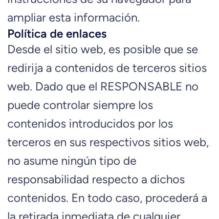
ampliar esta información.
Política de enlaces
Desde el sitio web, es posible que se
redirija a contenidos de terceros sitios
web. Dado que el RESPONSABLE no
puede controlar siempre los
contenidos introducidos por los
terceros en sus respectivos sitios web,
no asume ningún tipo de
responsabilidad respecto a dichos
contenidos. En todo caso, procederá a
la retirada inmediata de cualquier