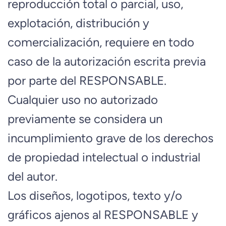
reproducción total o parcial, uso,
explotación, distribución y
comercialización, requiere en todo
caso de la autorización escrita previa
por parte del RESPONSABLE.
Cualquier uso no autorizado
previamente se considera un
incumplimiento grave de los derechos
de propiedad intelectual o industrial
del autor.
Los diseños, logotipos, texto y/o
gráficos ajenos al RESPONSABLE y