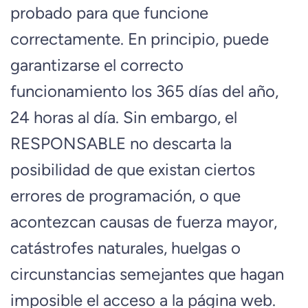
probado para que funcione
correctamente. En principio, puede
garantizarse el correcto
funcionamiento los 365 días del año,
24 horas al día. Sin embargo, el
RESPONSABLE no descarta la
posibilidad de que existan ciertos
errores de programación, o que
acontezcan causas de fuerza mayor,
catástrofes naturales, huelgas o
circunstancias semejantes que hagan
imposible el acceso a la página web.