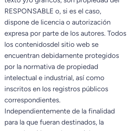
RESPONSABLE o, si es el caso,
dispone de licencia o autorización
expresa por parte de los autores. Todos
los contenidosdel sitio web se
encuentran debidamente protegidos
por la normativa de propiedad
intelectual e industrial, así como
inscritos en los registros públicos
correspondientes.
Independientemente de la finalidad
para la que fueran destinados, la